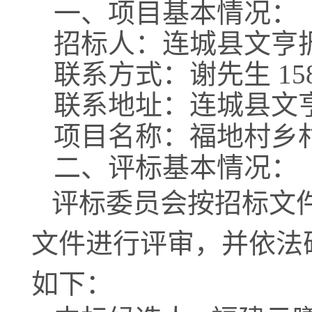
一、项目基本情况：
招标人：
连城县文亨
联系方式：
谢
先生
15
联系地址：
连城县文
项目名称：
福地村乡
二、评标基本情况：
评标委员会按招标文
文件进行评审，并依
法
如下：