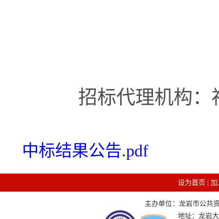
招标代理机构：
中标结果公告.pdf
设为首页
|
加
主办单位：龙岩市公共资源交
地址：龙岩大道