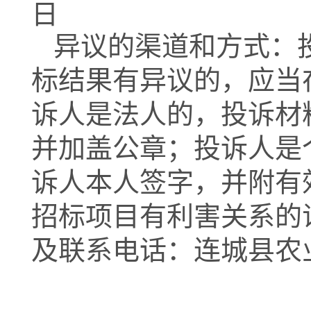
日
异议的渠道和方式：
标结果有异议的，应当
诉人是法人的，投诉材
并加盖公章；投诉人是
诉人本人签字，并附有
招标项目有利害关系的
及联系电话：
连城县农