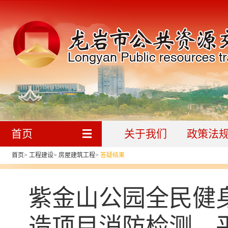
首页
关于我们
政策法
首页
>
工程建设
>
房屋建筑工程
>
答疑结果
紫金山公园全民健
造项目消防检测、