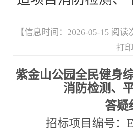
【信息时间：2026-05-15 阅
打
紫金山公园全民健身
消防检测、
答疑
招标项目编号：
E