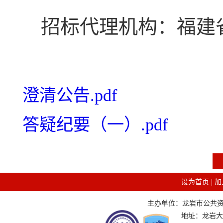
招标代理机构：福建
澄清公告.pdf
答疑纪要（一）.pdf
设为首页
|
加
主办单位：龙岩市公共资源交
地址：龙岩大道