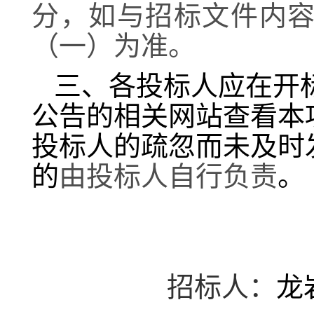
分，如与招标文件内
（一）为准。
三、各投标人应在开
公告的相关网站查看本
投标人的疏忽而未及时
的
由投标人自行负责
。
招标人：
龙