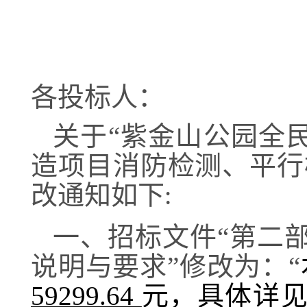
各投标人：
关于
“紫金山公园全
造项目消防检测、平行
改通知如下
:
一、招标文件
“第二
说明与要求”修改为：“
59299.64
元
，具体详