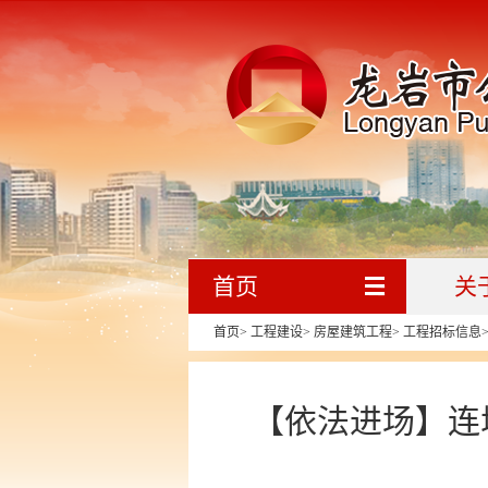
首页
关
首页
>
工程建设
>
房屋建筑工程
>
工程招标信息
【依法进场】连