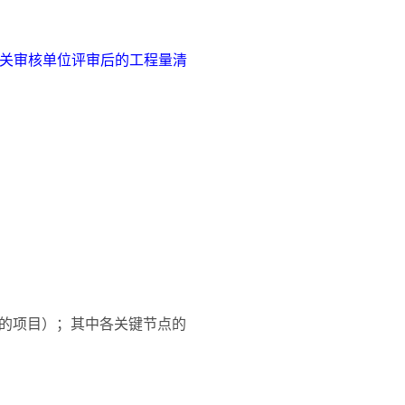
经有关审核单位评审后的工程量清
的项目）；其中各关键节点的