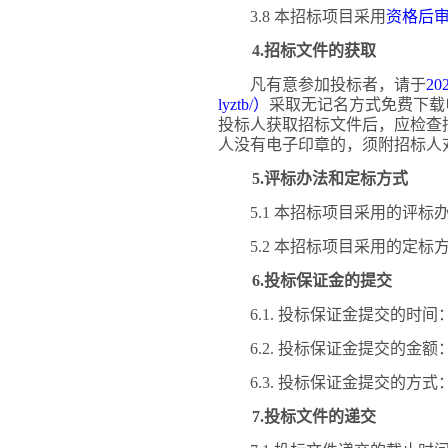
3.8 本招标项目采用
资格后
4.招标文件的获取
凡有意参加投标者，请于
202
lyztb/）
采取无记名方式免费下载
投标人获取招标文件后，应检查
人没有电子印章的，
须附
招标人
5.评标办法和定标方式
5.1 本招标项目采用的评标
5.2 本招标项目采用的定标
6.投标保证金的提交
6.1. 投标保证金提交的时间
6.2. 投标保证金提交的金额
6.3. 投标保证金提交的方式
7.投标文件的递交