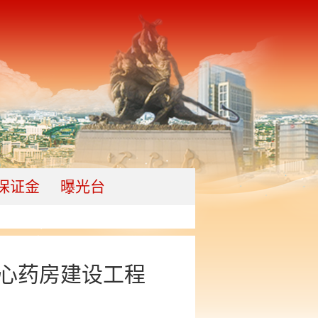
保证金
曝光台
心药房建设工程