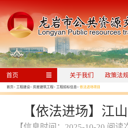
首页
关于我们
政策法
首页
>
工程建设
>
房屋建筑工程
>
工程招标信息
>
依法进场项目
【依法进场】江山
【信息时间：2025-10-20 阅