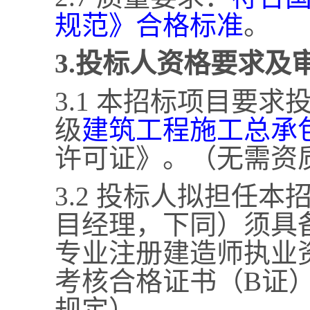
规范》合格标准
。
3.投标人资格要求及
3.1 本招标项目要
级
建筑工程施工总承
许可证》。（无需资
3.2 投标人拟担任
目经理，下同）须具
专业注册建造师执业
考核合格证书（
B证
规定）