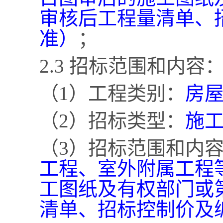
审核后工程量清单、
准）
；
2.3 招标范围和内容
（
1）工程类别：
房
（
2）招标类型：
施
（
3）招标范围和内
工程、室外附属工程
工图纸及有权部门或
清单、招标控制价及