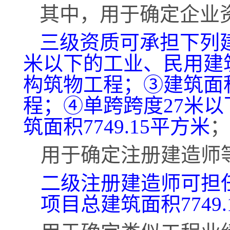
其中，用于确定企业
三级资质可承担下列
米以下的工业、民用建
构筑物工程；③建筑面
程；④单跨跨度27米
筑面积7749.15平方米
；
用于确定注册建造师
二级注册建造师可担
项目总建筑面积
774