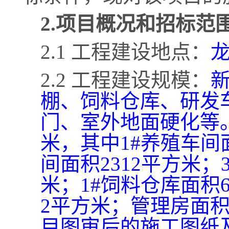
2.项目概况和招标范
2.1 工程建设地点：
2.2 工程建设规模：
棚、饲料仓库、研发
门、室外地面硬化等。总
米，其中1#养殖车间面
间面积2312平方米；
米；1#饲料仓库面积
2平方米；管理房面积
目图审后的施工图纸