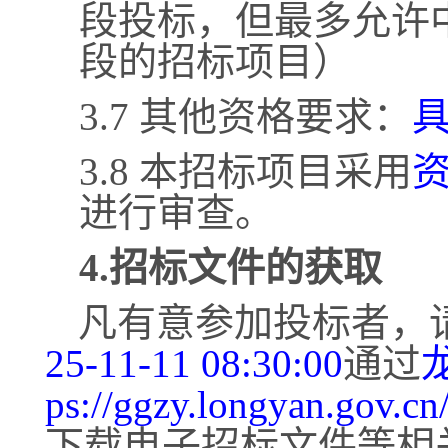
段投标，但最多允许
段的招标项目）
3.7 其他资格要求：
3.8 本招标项目采用
进行审查。
4.招标文件的获取
凡有意参加投标者，
25-11-11 08:30:00
通过
ps://ggzy.longyan.gov.cn
下载电子招标文件等相