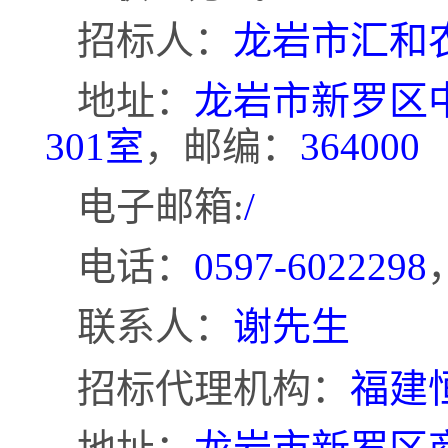
招标人：
龙岩市汇和
地址：
龙岩市新罗区
301室
，邮编：
364000
电子邮箱
:
/
电话：
0597-6022298
联系人：
谢先生
招标代理机构：
福建