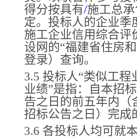
得分按具有
/
施工总承
定。投标人的企业季
施工企业信用综合评
设网的
“福建省住房
登录）查询。
3.5 投标人“类似工
业绩”是指：自本招
告之日的前五年内（
招标公告之日）完成
3.6 各投标人均可