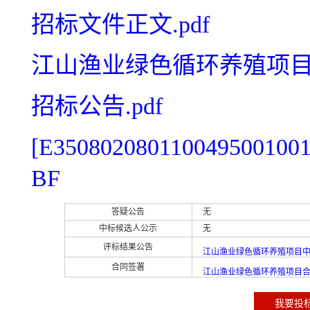
招标文件正文.pdf
江山渔业绿色循环养殖项目招
招标公告.pdf
[E3508020801100495
BF
答疑公告
无
中标候选人公示
无
评标结果公告
江山渔业绿色循环养殖项目
合同签署
江山渔业绿色循环养殖项目
我要投