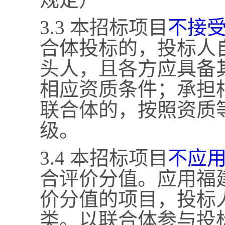
3.3 本招标项目
不接
合体投标的，投标人
头人，且各方应具备
相应资质条件；承担
联合体的，按照资质
级。
3.4 本招标项目
不应
合评价分值。应用福
价分值的项目，投标
类。以联合体参与投