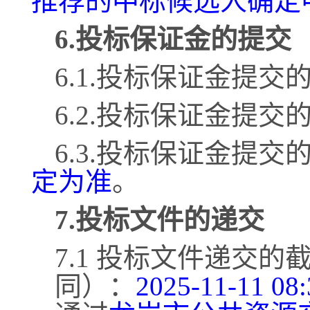
推荐的中标候选人确定
6.投标保证金的提交
6.1.投标保证金提交
6.2.投标保证金提交
6.3.投标保证金提交
定为准
。
7.投标文件的递交
7.1 投标文件递交
同）：
2025-11-11 08: