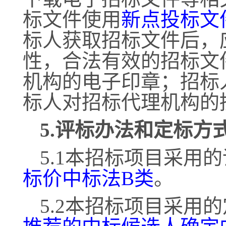
标文件使用
新点投标文
标人获取招标文件后，
性，合法有效的招标文
机构的电子印章
；招标
标人对招标代理机构的
5.评标办法和定标方
5.1本招标项目采用
标价中标法
B类
。
5.2本招标项目采用