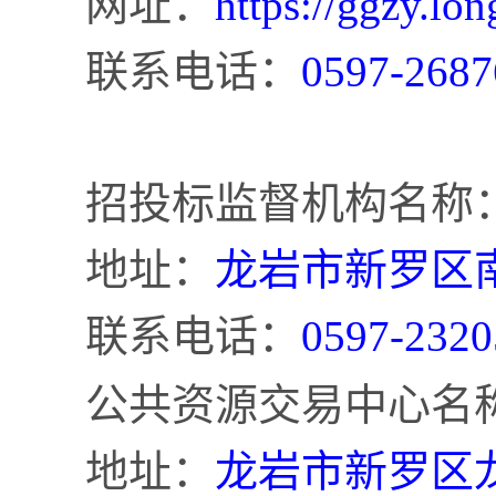
网址：
https://ggzy.lon
联系电话：
0597-2687
招投标监督机构名称
地址：
龙岩市新罗区
联系电话：
0597-2320
公共资源交易中心名
地址：
龙岩市新罗区