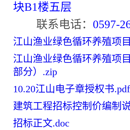
块B1楼五层
联系电话：
0597-2
江山渔业绿色循环养殖项目施
江山渔业绿色循环养殖项
部分）.zip
10.20江山电子章授权书.pdf
建筑工程招标控制价编制说明
招标正文.doc