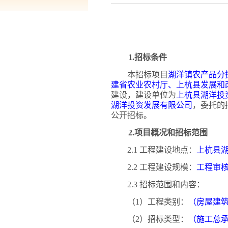
1.招标条件
本招标项目
湖洋镇农产品分
建省农业农村厅、
上杭县
发展和
建设，建设单位为
上杭县湖洋投
湖洋投资发展有限公司
，委托的
公开招标。
2.项目概况和招标范围
2.1 工程建设地点：
上杭县
2.2 工程建设规模：
工程审
2.3 招标范围和内容：
（
1）工程类别：
（房屋建
（
2）招标类型：
（施工总