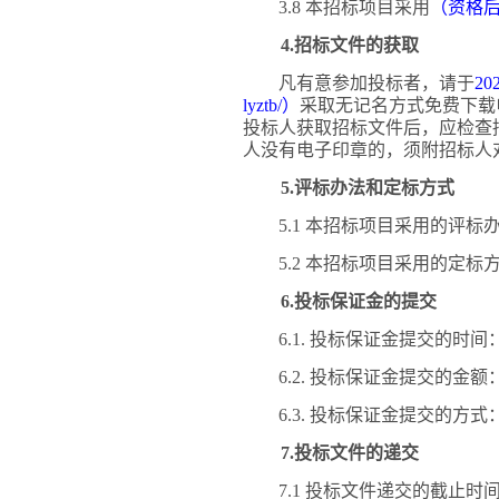
3.8 本招标项目采用
（资格
4.招标文件的获取
凡有意参加投标者，请于
202
lyztb/）
采取无记名方式免费下载
投标人获取招标文件后，应检查
人没有电子印章的，
须附
招标人
5.评标办法和定标方式
5.1 本招标项目采用的评标
5.2 本招标项目采用的定标
6.投标保证金的提交
6.1. 投标保证金提交的时间
6.2. 投标保证金提交的金额
6.3. 投标保证金提交的方式
7.投标文件的递交
7.1 投标文件递交的截止