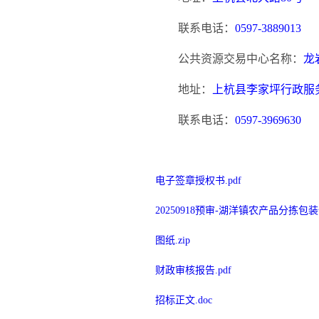
联系电话：
0597-3889013
公共资源交易中心名称：
龙
地址：
上杭县李家坪行政服
联系电话：
0597-3969630
电子签章授权书.pdf
20250918预审-湖洋镇农产品分拣包
图纸.zip
财政审核报告.pdf
招标正文.doc