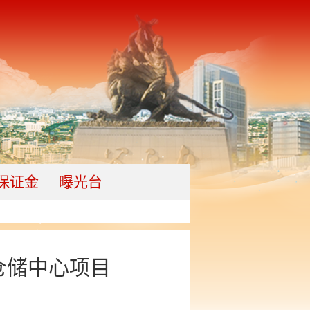
保证金
曝光台
仓储中心项目