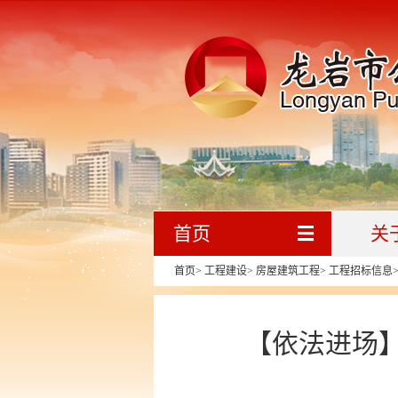
首页
关
首页
>
工程建设
>
房屋建筑工程
>
工程招标信息
【依法进场