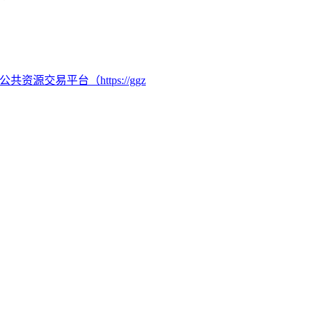
龙岩市公共资源交易平台（https://ggz