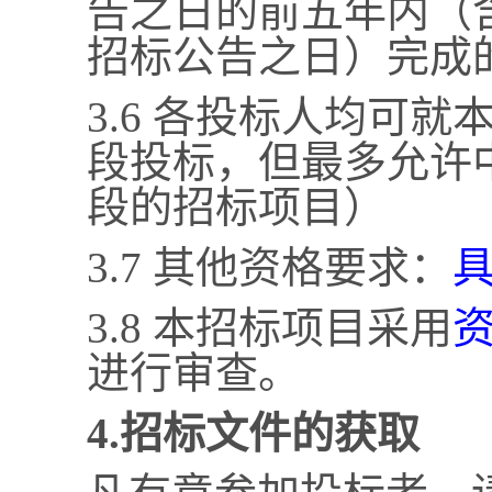
告之日的前五年内（
招标公告之日）完成
3.6 各投标人均可
段投标，但最多允许
段的招标项目）
3.7 其他资格要求：
3.8 本招标项目采用
进行审查。
4.招标文件的获取