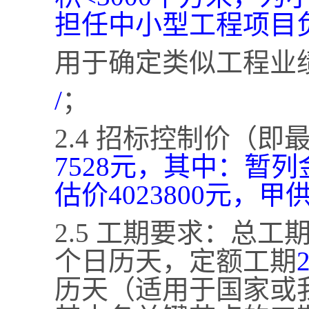
担任中小型工程项目
用于确定类似工程业
/
；
2.4 招标控制价（
7528元，其中：暂列
估价4023800元，甲
2.5 工期要求：总工
个日历天，定额工期
历天（适用于国家或