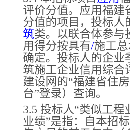
评价分值。应用福建
分值的项目，投标人
筑
类。以联合体参与
用得分按具有
/
施工总
确定。投标人的企业
筑施工企业信用综合
建设网的
“福建省住
台”登录）查询。
3.5 投标人“类似工
业绩”是指：自本招