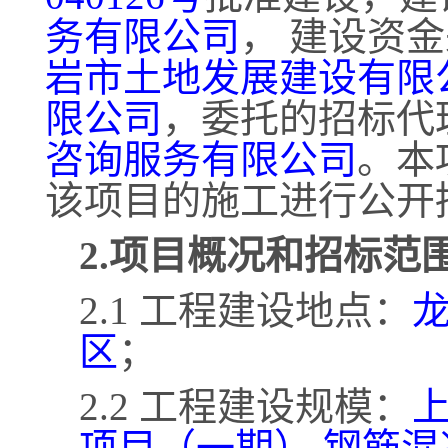
务有限公司
，
建设资金
岩市土地发展建设有限
限公司
，委托的招标代
咨询服务有限公司
。本
该项目的施工进行公开
2.项目概况和招标范
2.1 工程建设地点：
区
；
2.2 工程建设规模：
项目（一期）
,钢筋