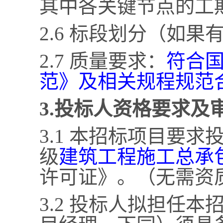
其中各关键节点的工
2.6 标段划分（如果
2.7 质量要求：
符合
范》及相关规程规范
3.投标人资格要求及
3.1 本招标项目要
级
建筑工程施工总承
许可证》。（无需资
3.2 投标人拟担任