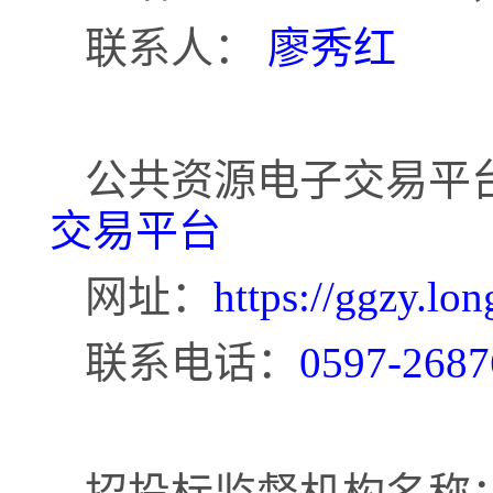
联系人：
廖秀红
公共资源电子交易平
交易平台
网址：
https://ggzy.lon
联系电话：
0597-2687