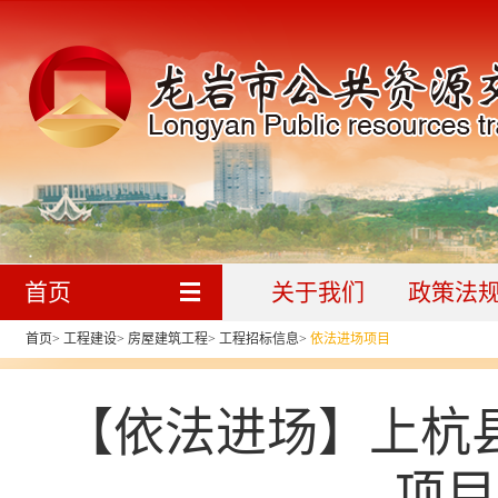
首页
关于我们
政策法
首页
>
工程建设
>
房屋建筑工程
>
工程招标信息
>
依法进场项目
【依法进场】上杭
项目