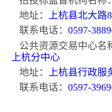
招投标监督机构名称
地址：
上杭县北大路
联系电话：
0597-3889
公共资源交易中心名
上杭分中心
地址：
上杭县行政服
联系电话：
0597-3969