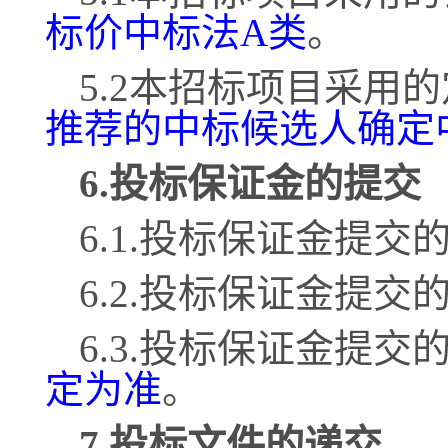
标价中标法
A类
。
5.2本招标项目采用
推荐的中标候选人确定
6.投标保证金的提交
6.1.投标保证金提交
6.2.投标保证金提交
6.3.投标保证金提交
定为准
。
7.投标文件的递交