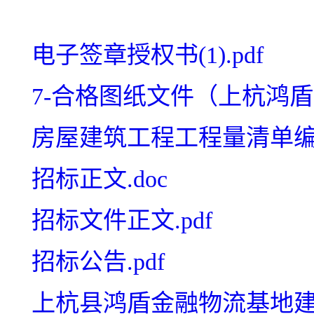
电子签章授权书(1).pdf
7-合格图纸文件（上杭鸿盾）
房屋建筑工程工程量清单编制
招标正文.doc
招标文件正文.pdf
招标公告.pdf
上杭县鸿盾金融物流基地建设