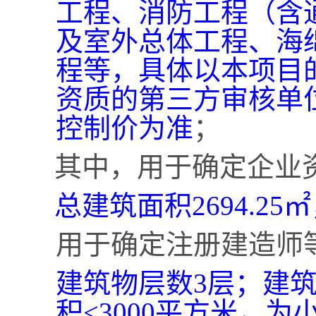
工程、消防工程（含
及室外总体工程、海
程等，具体以本项目
资质的第三方审核单
控制价为准
；
其中，用于确定企业
总建筑面积
2694.2
用于确定注册建造师
建筑物层数
3层；建
积<3000平方米，