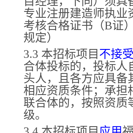
目经理，下同）须具
专业注册建造师执业
考核合格证书（
B证
规定）
3.3 本招标项目
不接
合体投标的，投标人
头人，且各方应具备
相应资质条件；承担
联合体的，按照资质
级。
3.4 本招标项目
应用