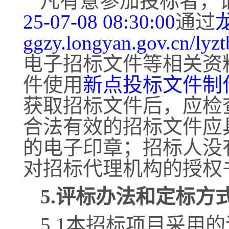
凡有意参加投标者，
25-07-08 08:30:00
通过
ggzy.longyan.gov.cn/lyzt
电子招标文件等相关资
件使用
新点投标文件制
获取招标文件后，应检
合法有效的招标文件应
的电子印章
；招标人没
对招标代理机构的授权
5.评标办法和定标方
5.1本招标项目采用