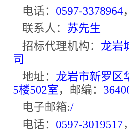
电话：
0597-3378964
联系人：
苏先生
招标代理机构：
龙岩
司
地址：
龙岩市新罗区
5楼502室
，邮编：
3640
电子邮箱
:
/
电话：
0597-3019517