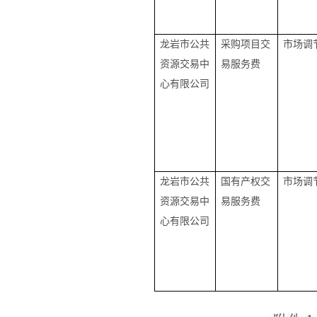
龙岩市公共
采购项目交
市场调
资源交易中
易服务费
心有限公司
龙岩市公共
国有产权交
市场调
资源交易中
易服务费
心有限公司